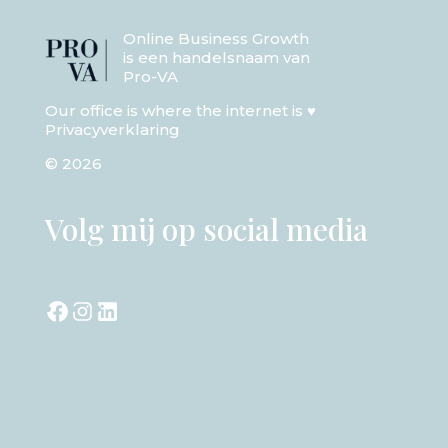
Online Business Growth
is een handelsnaam van
Pro-VA
Our office is where the internet is ♥
Privacyverklaring
© 2026
Volg mij op social media
Facebook
Instagram
LinkedIn