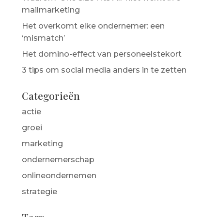
mailmarketing
Het overkomt elke ondernemer: een
‘mismatch’
Het domino-effect van personeelstekort
3 tips om social media anders in te zetten
Categorieën
actie
groei
marketing
ondernemerschap
onlineondernemen
strategie