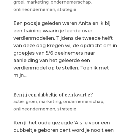
groei
,
marketing
,
ondernemerschap
,
onlineondernemen
,
strategie
Een poosje geleden waren Anita en ik bij
een training waarin je leerde over
verdienmodellen. Tijdens de tweede helft
van deze dag kregen wij de opdracht om in
groepjes van 5/6 deelnemers naar
aanleiding van het geleerde een
verdienmodel op te stellen. Toen ik met
mijn...
Ben jij een dubbeltje of een kwartje?
actie
,
groei
,
marketing
,
ondernemerschap
,
onlineondernemen
,
strategie
Ken jij het oude gezegde ‘Als je voor een
dubbeltje geboren bent word je nooit een