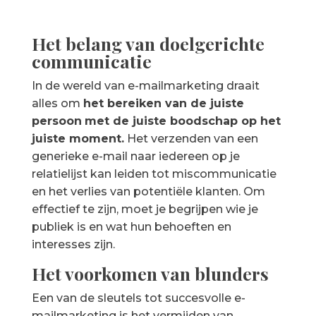
Het belang van doelgerichte
communicatie
In de wereld van e-mailmarketing draait
alles om
het bereiken van de juiste
persoon
met de juiste boodschap op het
juiste moment.
Het verzenden van een
generieke e-mail naar iedereen op je
relatielijst kan leiden tot miscommunicatie
en het verlies van potentiële klanten. Om
effectief te zijn, moet je begrijpen wie je
publiek is en wat hun behoeften en
interesses zijn.
Het voorkomen van blunders
Een van de sleutels tot succesvolle e-
mailmarketing is het vermijden van