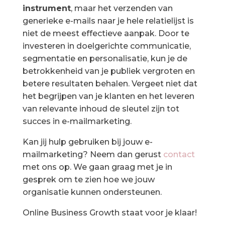
instrument
, maar het verzenden van
generieke e-mails naar je hele relatielijst is
niet de meest effectieve aanpak. Door te
investeren in doelgerichte communicatie,
segmentatie en personalisatie, kun je de
betrokkenheid van je publiek vergroten en
betere resultaten behalen. Vergeet niet dat
het begrijpen van je klanten en het leveren
van relevante inhoud de sleutel zijn tot
succes in e-mailmarketing.
Kan jij hulp gebruiken bij jouw e-
mailmarketing? Neem dan gerust
contact
met ons op. We gaan graag met je in
gesprek om te zien hoe we jouw
organisatie kunnen ondersteunen.
Online Business Growth staat voor je klaar!