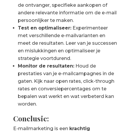
de ontvanger, specifieke aankopen of
andere relevante informatie om de e-mail
persoonlijker te maken.
Test en optimaliseer:
Experimenteer
met verschillende e-mailvarianten en
meet de resultaten. Leer van je successen
en mislukkingen en optimaliseer je
strategie voortdurend.
Monitor de resultaten:
Houd de
prestaties van je e-mailcampagnes in de
gaten. Kijk naar open rates, click-through
rates en conversiepercentages om te
bepalen wat werkt en wat verbeterd kan
worden.
Conclusie:
E-mailmarketing is een
krachtig