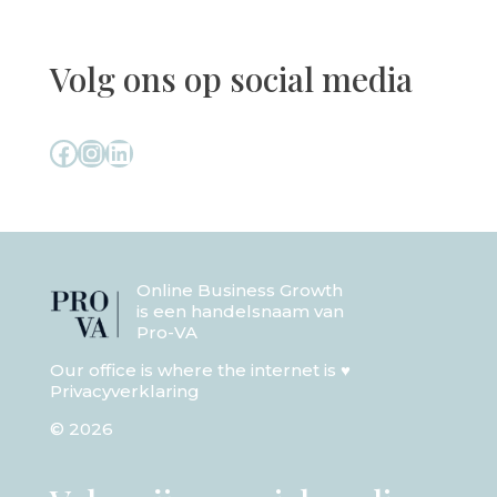
Volg ons op social media
Facebook
Instagram
LinkedIn
Online Business Growth
is een handelsnaam van
Pro-VA
Our office is where the internet is ♥
Privacyverklaring
© 2026