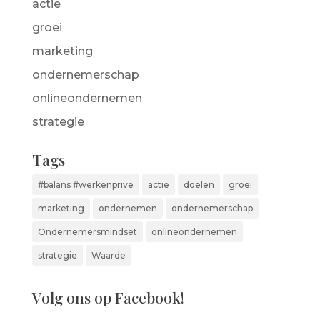
actie
groei
marketing
ondernemerschap
onlineondernemen
strategie
Tags
#balans #werkenprive
actie
doelen
groei
marketing
ondernemen
ondernemerschap
Ondernemersmindset
onlineondernemen
strategie
Waarde
Volg ons op Facebook!