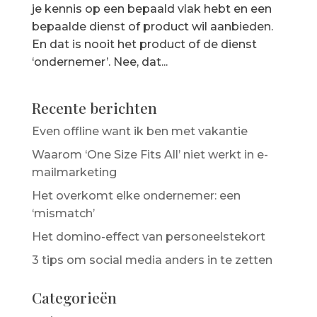
je kennis op een bepaald vlak hebt en een
bepaalde dienst of product wil aanbieden.
En dat is nooit het product of de dienst
‘ondernemer’. Nee, dat...
Recente berichten
Even offline want ik ben met vakantie
Waarom ‘One Size Fits All’ niet werkt in e-
mailmarketing
Het overkomt elke ondernemer: een
‘mismatch’
Het domino-effect van personeelstekort
3 tips om social media anders in te zetten
Categorieën