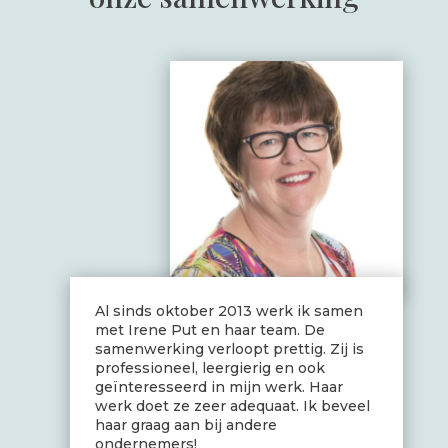
Al sinds oktober 2013 werk ik samen
met Irene Put en haar team. De
samenwerking verloopt prettig. Zij is
professioneel, leergierig en ook
geïnteresseerd in mijn werk. Haar
werk doet ze zeer adequaat. Ik beveel
haar graag aan bij andere
ondernemers!