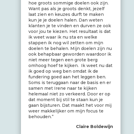
hoe groots sommige doelen ook zijn.
Want pas als je groots denkt, jezelf
laat zien en keuzes durft te maken
kun je je doelen halen. Dan weten
klanten je te vinden en durven ze ook
voor jou te kiezen. Het resultaat is dat
ik weet waar ik nu sta en welke
stappen ik nog wil zetten om mijn
doelen te behalen. Mijn doelen zijn nu
ook behapbaar geworden waardoor ik
niet meer tegen een grote berg
omhoog hoef te kijken. Ik weet nu dat
ik goed op weg ben omdat ik de
fundering goed aan het leggen ben.
Soms is teruggaan naar de basis en er
samen met Irene naar te kijken
helemaal niet zo verkeerd. Door er op
dat moment bij stil te staan kun je
gaan bijsturen. Dat maakt het voor mij
weer makkelijker om mijn focus te
behouden.”
Claire Boldewijn