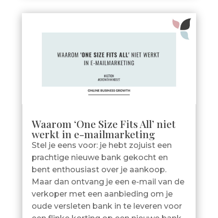
Waarom ‘One Size Fits All’ niet
werkt in e-mailmarketing
Stel je eens voor: je hebt zojuist een
prachtige nieuwe bank gekocht en
bent enthousiast over je aankoop.
Maar dan ontvang je een e-mail van de
verkoper met een aanbieding om je
oude versleten bank in te leveren voor