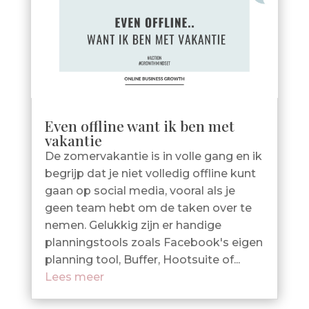
Even offline want ik ben met
vakantie
De zomervakantie is in volle gang en ik
begrijp dat je niet volledig offline kunt
gaan op social media, vooral als je
geen team hebt om de taken over te
nemen. Gelukkig zijn er handige
planningstools zoals Facebook's eigen
planning tool, Buffer, Hootsuite of...
Lees meer