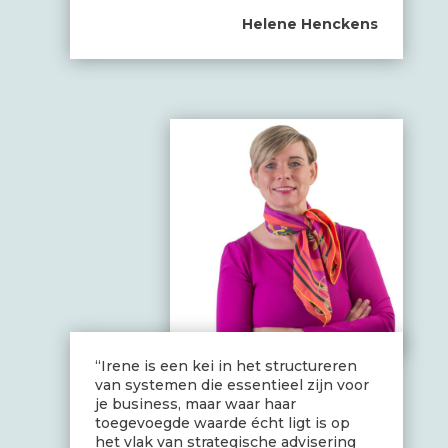
Helene Henckens
“Irene is een kei in het structureren
van systemen die essentieel zijn voor
je business, maar waar haar
toegevoegde waarde écht ligt is op
het vlak van strategische advisering