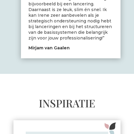
bijvoorbeeld bij een lancering.
Daarnaast is ze leuk, slim én snel. Ik
kan Irene zeer aanbevelen als je
strategisch ondersteuning nodig hebt
bij lanceringen en bij het structureren
van de basissystemen die belangrijk
zijn voor jouw professionalisering!”
Mirjam van Gaalen
INSPIRATIE