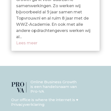
samenwerkingen. Zo werken wij
bijvoorbeeld al 9 jaar samen met
Topvrouw.nl en al ruim 8 jaar met de
WWZ-Academie. En ook met alle
andere opdrachtengevers werken wij
al...
Lees meer
Online Business Growth
is een handelsnaam van
Pro-VA
Our office is where the internet is ♥
Privacyverklaring