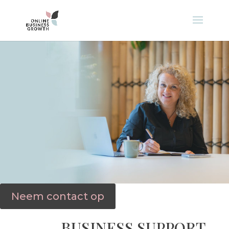
Neem contact op
BUSINESS SUPPORT