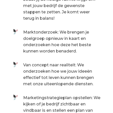
met jouw bedrijf de gewenste
stappen te zetten. Je komt weer
terug in balans!
Marktonderzoek: We brengen je
doelgroep opnieuw in kaart en
onderzoeken hoe deze het beste
kunnen worden benaderd.
Van concept naar realiteit: We
onderzoeken hoe we jouw ideeën
effectief tot leven kunnen brengen
met onze uiteenlopende diensten.
Marketingstrategieplan opstellen: We
kijken of je bedrijf zichtbaar en
vindbaar is en stellen een plan van