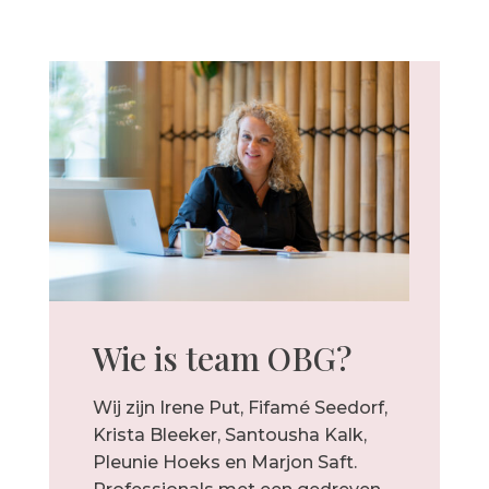
Wie is team OBG?
Wij zijn Irene Put,
Fifamé Seedorf,
Krista Bleeker, Santousha Kalk,
Pleunie Hoeks en Marjon Saft.