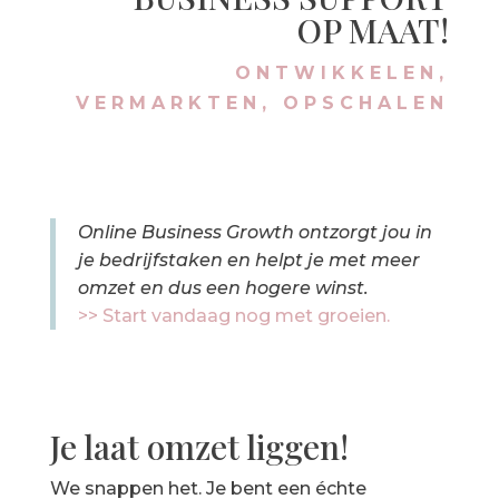
OP MAAT!
ONTWIKKELEN,
VERMARKTEN, OPSCHALEN
Online Business Growth ontzorgt jou in
je bedrijfstaken en helpt je met meer
omzet en dus een hogere winst.
>> Start vandaag nog met groeien.
Je laat omzet liggen!
We snappen het. Je bent een échte