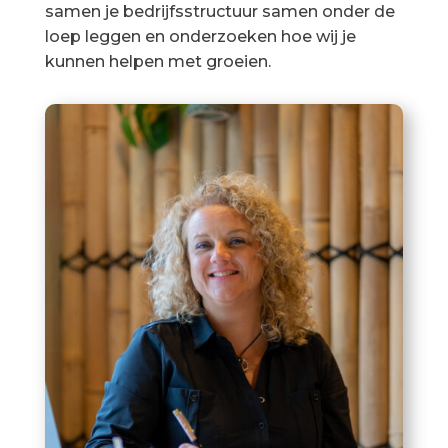
samen je bedrijfsstructuur samen onder de
loep leggen en onderzoeken hoe wij je
kunnen helpen met groeien.