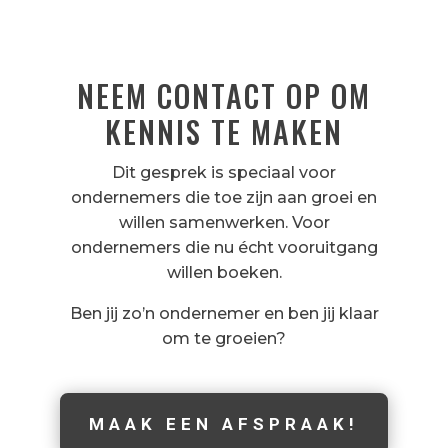
NEEM CONTACT OP OM
KENNIS TE MAKEN
Dit gesprek is speciaal voor
ondernemers die toe zijn aan groei en
willen samenwerken. Voor
ondernemers die nu écht vooruitgang
willen boeken.
Ben jij zo’n ondernemer en ben jij klaar
om te groeien?
MAAK EEN AFSPRAAK!