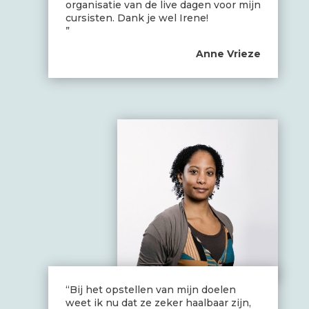
organisatie van de live dagen voor mijn
cursisten. Dank je wel Irene!
”
Anne Vrieze
“Bij het opstellen van mijn doelen
weet ik nu dat ze zeker haalbaar zijn,