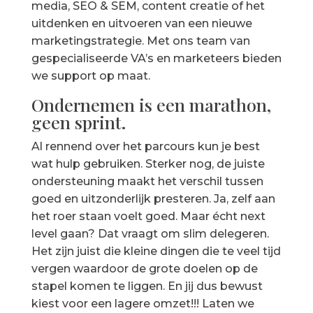
media, SEO & SEM, content creatie of het
uitdenken en uitvoeren van een nieuwe
marketingstrategie. Met ons team van
gespecialiseerde VA’s en marketeers bieden
we support op maat.
Ondernemen is een marathon,
geen sprint.
Al rennend over het parcours kun je best
wat hulp gebruiken. Sterker nog, de juiste
ondersteuning maakt het verschil tussen
goed en uitzonderlijk presteren. Ja, zelf aan
het roer staan voelt goed. Maar écht next
level gaan? Dat vraagt om slim delegeren.
Het zijn juist die kleine dingen die te veel tijd
vergen waardoor de grote doelen op de
stapel komen te liggen. En jij dus bewust
kiest voor een lagere omzet!!! Laten we