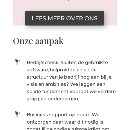
LEES MEER OVER ONS
Onze aanpak
Bedrijfscheck: Sluiten de gebruikte
software, hulpmiddelen en de
structuur van je bedrijf nog aan bij je
visie en ambities? We leggen een
solide fundament voordat we verdere
stappen ondernemen.
Business support op maat! We
ontzorgen daar waar dit nodig is,
zodat jij de nodige ruimte krijgt om