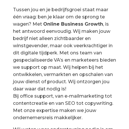
Tussen jou en je bedrijfsgroei staat maar
één vraag: ben je klaar om de sprong te
wagen? Met
Online Business Growth
, is
het antwoord eenvoudig. Wij maken jouw
bedrijf niet alleen zichtbaarder en
winstgevender, maar ook veerkrachtiger in
dit digitale tijdperk. Met ons team van
gespecialiseerde VA’s en marketeers bieden
we support op maat. Wij helpen bij het
ontwikkelen, vermarkten en opschalen van
jouw dienst of product. Wij ontzorgen jou
daar waar dat nodig is!
Bij office support, van e-mailmarketing tot
contentcreatie en van SEO tot copywriting.
Met onze expertise maken we jouw
ondernemersreis makkelijker.