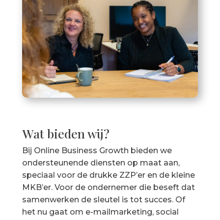
Wat bieden wij?
Bij Online Business Growth bieden we
ondersteunende diensten op maat aan,
speciaal voor de drukke ZZP’er en de kleine
MKB’er. Voor de ondernemer die beseft dat
samenwerken de sleutel is tot succes. Of
het nu gaat om e-mailmarketing, social