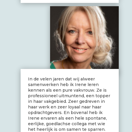
In de velen jaren dat wij alweer
samenwerken heb ik Irene leren
kennen als een pure vakvrouw. Ze is
professioneel uitmuntend, een topper
in haar vakgebied. Zeer gedreven in
haar werk en zeer loyaal naar haar
opdrachtgevers. En bovenal heb ik
Irene ervaren als een hele spontane,
eerlijke, goedlachse collega met wie
het heerlijk is om samen te sparren.