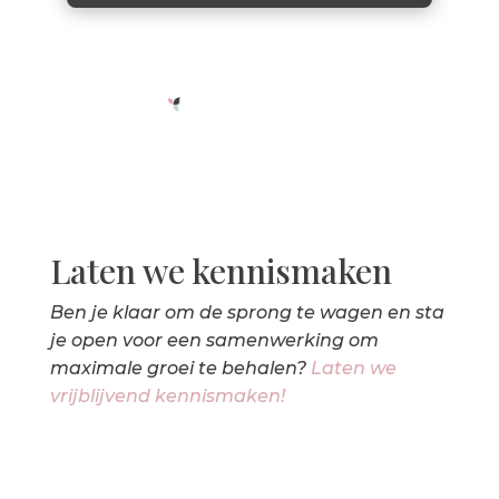
Laten we kennismaken
Ben je klaar om de sprong te wagen en sta
je open voor een samenwerking om
maximale groei te behalen?
Laten we
vrijblijvend kennismaken!