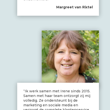
Margreet van Rixtel
“Ik werk samen met Irene sinds 2015.
Samen met haar team ontzorgt zij mij
volledig. Ze ondersteunt bij de
marketing en sociale media en
verzorgt de complete klantenservice