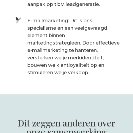
aanpak op t.b.v. leadgeneratie.
E-mailmarketing: Dit is ons
specialisme en een veelgevraagd
element binnen
marketingstrategieën. Door effectieve
e-mailmarketing te hanteren,
versterken we je merkidentiteit,
bouwen we klantloyaliteit op en
stimuleren we je verkoop.
Dit zeggen anderen over
onze samenwerking