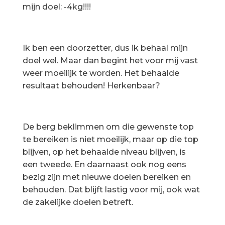
mijn doel: -4kg!!!!
Ik ben een doorzetter, dus ik behaal mijn
doel wel. Maar dan begint het voor mij vast
weer moeilijk te worden. Het behaalde
resultaat behouden! Herkenbaar?
De berg beklimmen om die gewenste top
te bereiken is niet moeilijk, maar op die top
blijven, op het behaalde niveau blijven, is
een tweede. En daarnaast ook nog eens
bezig zijn met nieuwe doelen bereiken en
behouden. Dat blijft lastig voor mij, ook wat
de zakelijke doelen betreft.