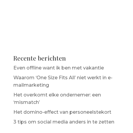
Recente berichten
Even offline want ik ben met vakantie
Waarom ‘One Size Fits All’ niet werkt in e-
mailmarketing
Het overkomt elke ondernemer: een
‘mismatch’
Het domino-effect van personeelstekort
3 tips om social media anders in te zetten