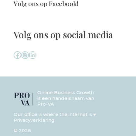
Volg ons op Facebook!
Volg ons op social media
Facebook
Instagram
LinkedIn
Online Business Growth
is een handelsnaam van
Pro-VA
Our office is where the internet is ♥
Privacyverklaring
© 2026