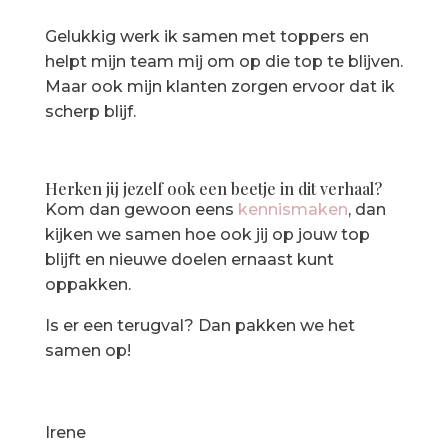
Gelukkig werk ik samen met toppers en
helpt mijn team mij om op die top te blijven.
Maar ook mijn klanten zorgen ervoor dat ik
scherp blijf.
Herken jij jezelf ook een beetje in dit verhaal?
Kom dan gewoon eens
kennismaken
, dan
kijken we samen hoe ook jij op jouw top
blijft en nieuwe doelen ernaast kunt
oppakken.
Is er een terugval? Dan pakken we het
samen op!
Irene