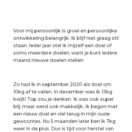
Voor mij persoonlijk is groei en persoonlijke
ontwikkeling belangrijk. Ik blijf niet graag stil
staan. Ieder jaar stel ik mijzelf een doel of
soms meerdere doelen, want je kunt iedere
maand nieuwe doelen stellen.
Zo had ik in september 2020 als doel om
10kg af te vallen. In december was ik 13kg
kwijt! Top zou je denken. Ik was ook super
blij, maar werd ook makkelijk. Ik begon met
een nieuw doel en viel terug in mijn oude
gewoontes. Nu 5 maanden later ben ik 7kg
weer in de plus. Dus is tijd voor herstel van