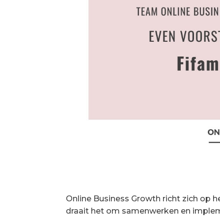
Online Business Growth richt zich op 
draait het om samenwerken en implem