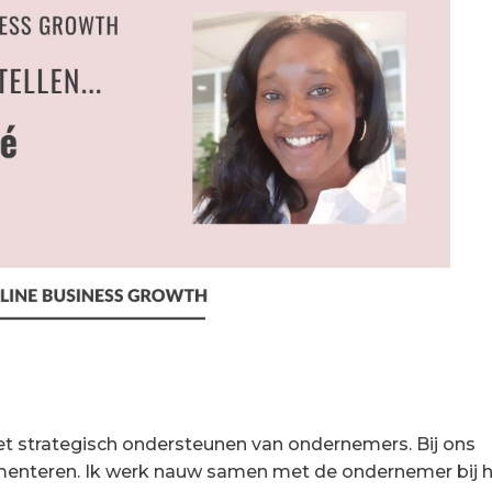
het strategisch ondersteunen van ondernemers. Bij ons
enteren. Ik werk nauw samen met de ondernemer bij 