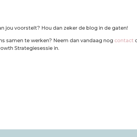
n jou voorstelt? Hou dan zeker de blog in de gaten!
t ons samen te werken? Neem dan vandaag nog
contact
owth Strategiesessie in.