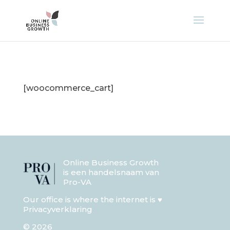
[woocommerce_cart]
Online Business Growth
is een handelsnaam van
Pro-VA
Our office is where the internet is ♥
Privacyverklaring
© 2026