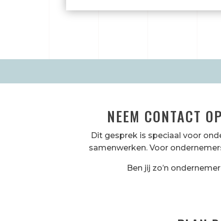
NEEM CONTACT OP
Dit gesprek is speciaal voor onde
samenwerken. Voor ondernemers 
Ben jij zo’n ondernemer 