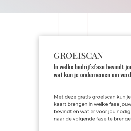
GROEISCAN
In welke bedrijfsfase bevindt jo
wat kun je ondernemen om verd
Met deze gratis groeiscan kun je 
kaart brengen in welke fase jouw 
bevindt en wat er voor jou nodig 
naar de volgende fase te brenge