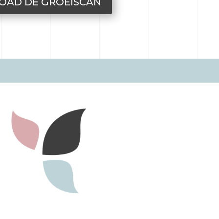
AD DE GROEISCAN