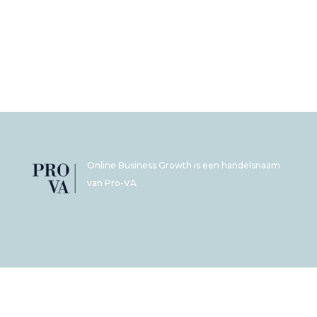
Online Business Growth is een
handelsnaam
van
Pro-VA