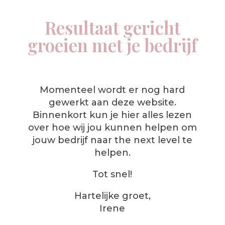
Resultaat gericht
groeien met je bedrijf
Momenteel wordt er nog hard
gewerkt aan deze website.
Binnenkort kun je hier alles lezen
over hoe wij jou kunnen helpen om
jouw bedrijf naar the next level te
helpen.
Tot snel!
Hartelijke groet,
Irene